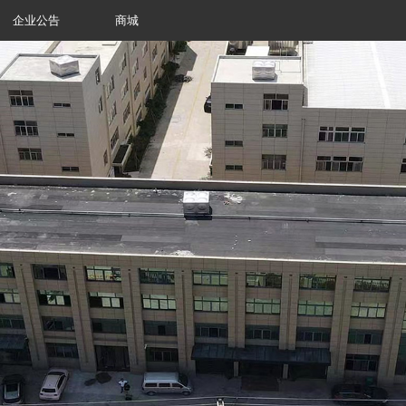
企业公告
商城