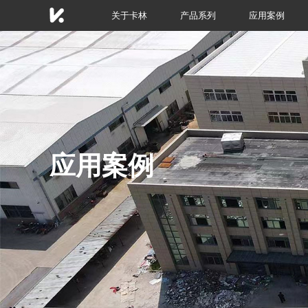
关于卡林
产品系列
应用案例
应用案例