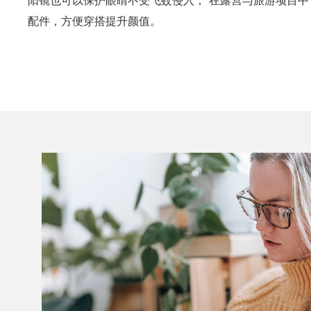
配件，方便穿搭提升颜值。