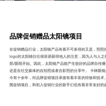
品牌促销赠品太阳镜项目
在促销赠品行业，太阳镜产品有着不可多得的又是，熙熙
logo的太阳镜往往很容易获得他人的注意，因为人与人
部/眼睛开始。因此，太阳镜产品能产生较好的品牌自传
还是在社交媒体的自拍照或者合影照的分享中。 卡林眼
今有十余年，对品牌促销项目承接有着丰富的经验和技术
围促销项目，和初入促销行业的新手们也有着非常友好的