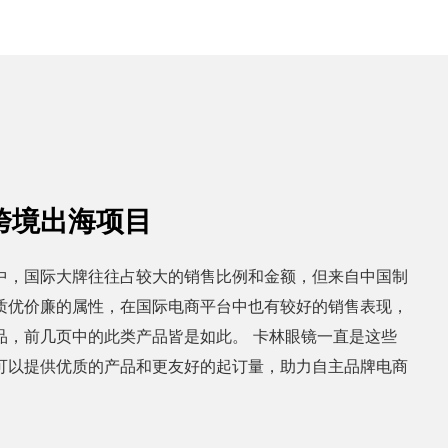
跨境出海项目
中，国际大牌往往占较大的销售比例和金额，但来自中国制
质优价廉的属性，在国际电商平台中也有较好的销售表现，
品，前几页中的此类产品皆是如此。 卡林眼镜一直是这些
可以提供优质的产品和更友好的起订量，助力自主品牌电商