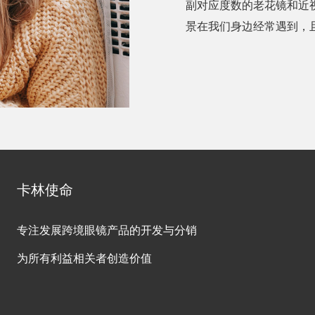
副对应度数的老花镜和近
景在我们身边经常遇到，
卡林使命
专注发展跨境眼镜产品的开发与分销
为所有利益相关者创造价值