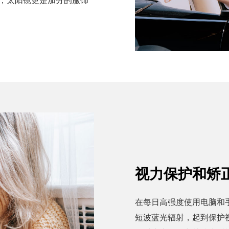
视力保护和矫
在每日高强度使用电脑和
短波蓝光辐射，起到保护