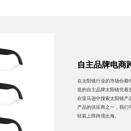
自主品牌电商
在太阳镜行业的市场份额
造的自主品牌太阳镜凭着
在亚马逊中搜索太阳镜产
产品的供应商之一，我们
轻装上阵跨境出海。